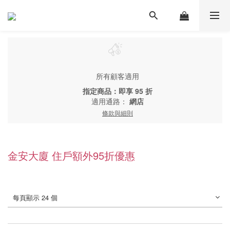
所有顧客適用
指定商品：即享 95 折
適用通路：
網店
條款與細則
金安大廈 住戶額外95折優惠
每頁顯示 24 個