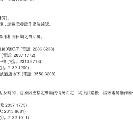
計算)。
後，請致電餐廳作座位確認。
享用相同日期之自助餐。
/F (電話: 2286 6238)
: 2837 1772)
電話: 2313 8718)
 2132 1200)
地下 (電話: 3556 3208)
點及時間，訂座因應指定餐廳的情況而定，網上訂購後，請致電餐廳作座
2837 1773)
313 8681)
 2132 1011)