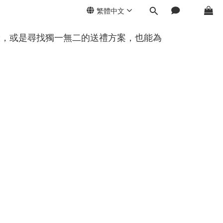
繁體中文
驗，或是尋找獨一無二的送禮方案，也能為
。