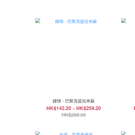
鍾情 - 巴斯克提拉米蘇
HK$142.20 ~ HK$259.20
HK$288.00