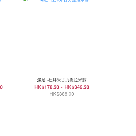
滿足 -杜拜朱古力提拉米蘇
20
HK$178.20 ~ HK$349.20
HK$388.00