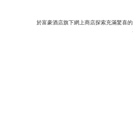
於富豪酒店旗下網上商店探索充滿驚喜的