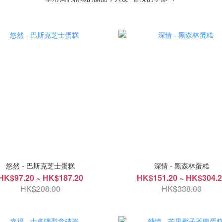
悠然 - 巴斯克芝士蛋糕
深情 - 黑森林蛋糕
HK$97.20 ~ HK$187.20
HK$151.20 ~ HK$304.
HK$208.00
HK$338.00