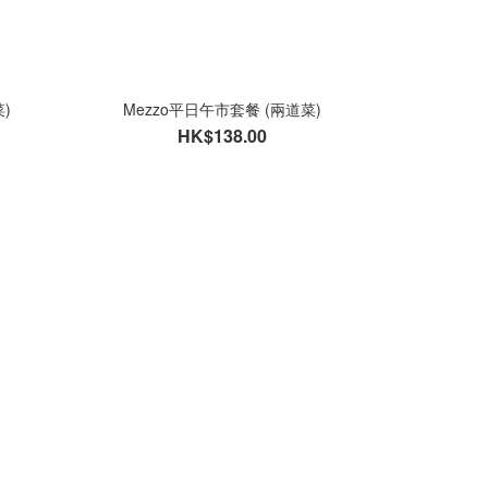
)
Mezzo平日午市套餐 (兩道菜)
HK$138.00