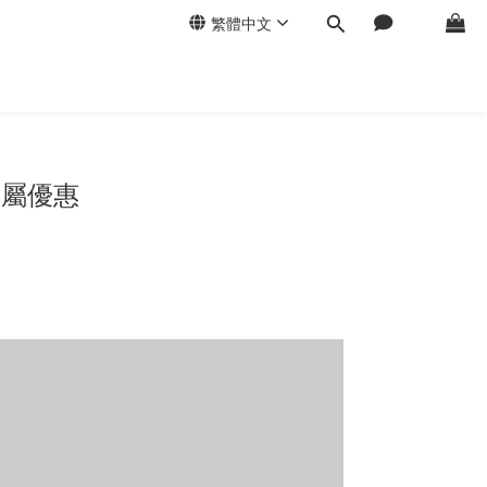
繁體中文
專屬優惠