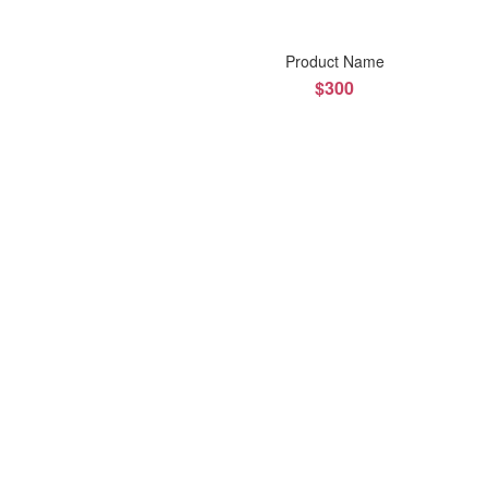
Product Name
$300