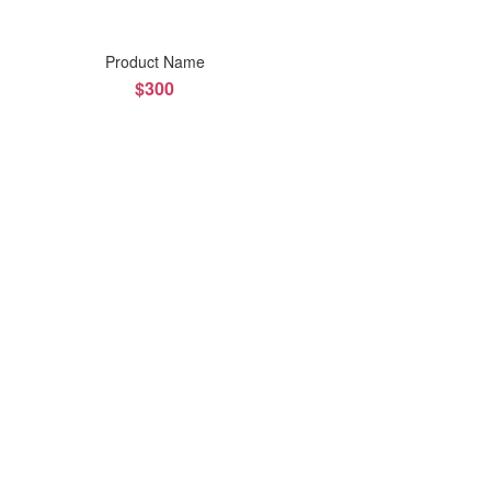
Product Name
$300