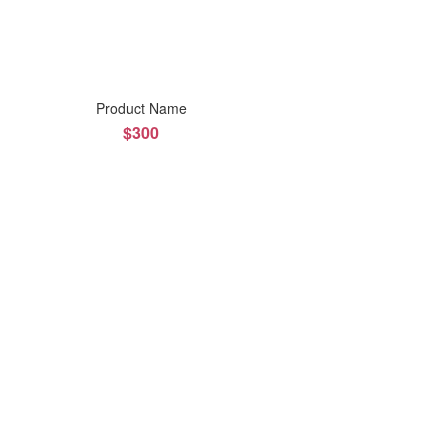
Product Name
$300