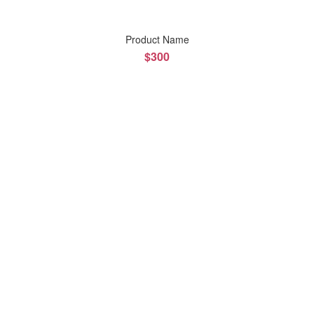
Product Name
$300