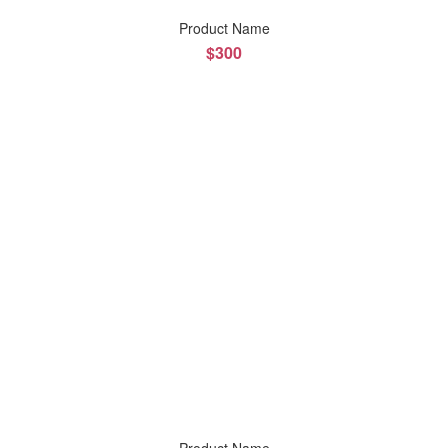
Product Name
$300