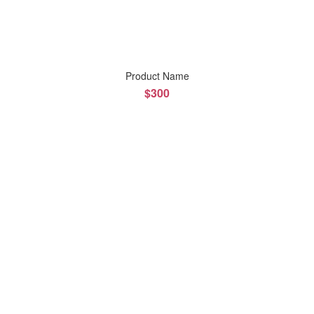
Product Name
$300