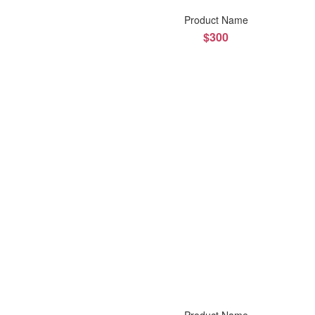
Product Name
$300