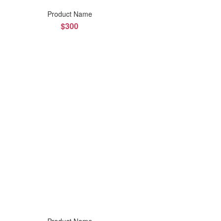
Product Name
$300