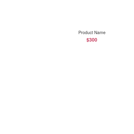
Product Name
$300