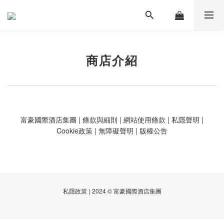
商店介紹
富豪國際酒店集團
|
條款與細則
|
網站使用條款
|
私隱聲明
|
Cookie政策
|
無障礙聲明
|
版權公告
私隱政策
| 2024 © 富豪國際酒店集團