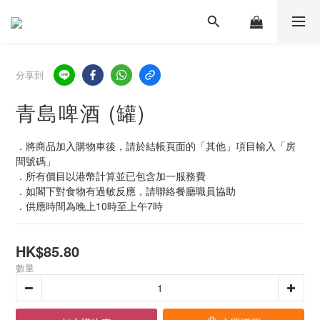
分享到
青島啤酒 (罐)
．將商品加入購物車後，請於結帳頁面的「其他」項目輸入「房
間號碼」 
．所有價目以港幣計算並已包含加一服務費
．如閣下對食物有過敏反應，請聯絡餐廳職員協助
．供應時間為晚上10時至上午7時
HK$85.80
數量