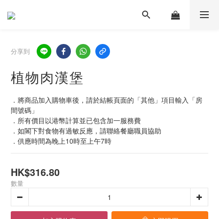
分享到
植物肉漢堡
．將商品加入購物車後，請於結帳頁面的「其他」項目輸入「房
間號碼」 
．所有價目以港幣計算並已包含加一服務費
．如閣下對食物有過敏反應，請聯絡餐廳職員協助
．供應時間為晚上10時至上午7時
HK$316.80
數量