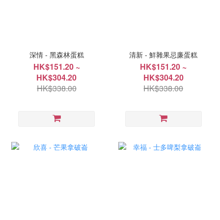
深情 - 黑森林蛋糕
清新 - 鮮雜果忌廉蛋糕
HK$151.20 ~
HK$151.20 ~
HK$304.20
HK$304.20
HK$338.00
HK$338.00