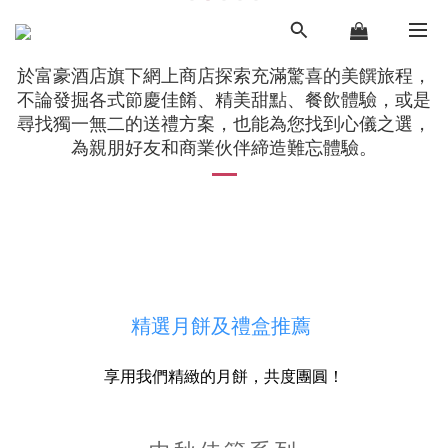
於富豪酒店旗下網上商店探索充滿驚喜的美饌旅程，
不論發掘各式節慶佳餚、精美甜點、餐飲體驗，或是
尋找獨一無二的送禮方案，也能為您找到心儀之選，
為親朋好友和商業伙伴締造難忘體驗。
精選月餅及禮盒推薦
享用我們精緻的月餅，共度團圓！