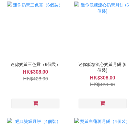
迷你奶黃三色賞（6個裝）
迷你低糖流心奶黃月餅 (6
個裝)
HK$308.00
HK$308.00
HK$428.00
HK$428.00