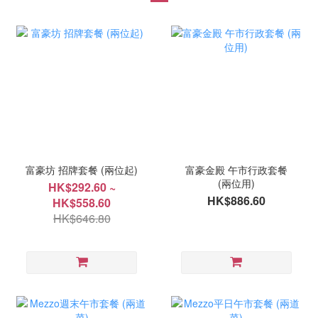
富豪坊 招牌套餐 (兩位起)
富豪金殿 午市行政套餐
(兩位用)
HK$292.60 ~
HK$886.60
HK$558.60
HK$646.80