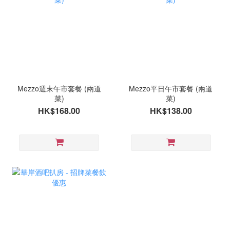
Mezzo週末午市套餐 (兩道
Mezzo平日午市套餐 (兩道
菜)
菜)
HK$168.00
HK$138.00