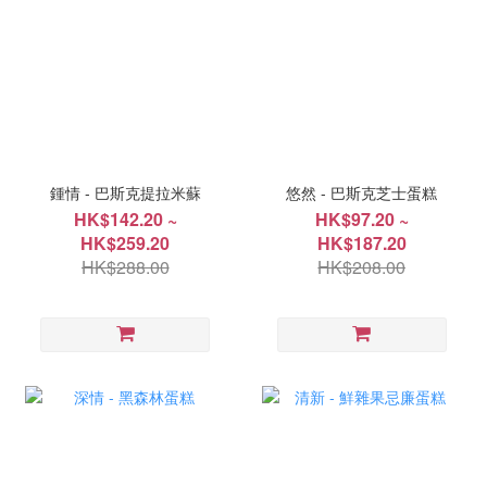
鍾情 - 巴斯克提拉米蘇
悠然 - 巴斯克芝士蛋糕
HK$142.20 ~
HK$97.20 ~
HK$259.20
HK$187.20
HK$288.00
HK$208.00