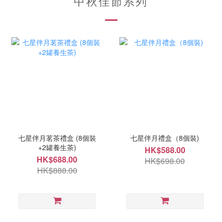
中秋佳節系列
七星伴月茗茶禮盒 (8個裝
七星伴月禮盒（8個裝)
+2罐養生茶)
HK$588.00
HK$688.00
HK$698.00
HK$888.00