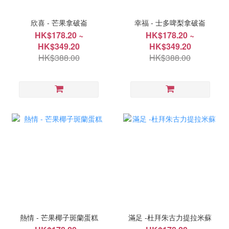
欣喜 - 芒果拿破崙
幸福 - 士多啤梨拿破崙
HK$178.20 ~
HK$178.20 ~
HK$349.20
HK$349.20
HK$388.00
HK$388.00
熱情 - 芒果椰子斑蘭蛋糕
滿足 -杜拜朱古力提拉米蘇