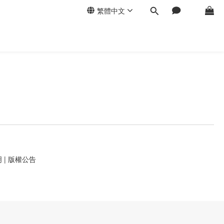
繁體中文
明
|
版權公告