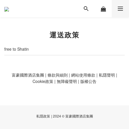
運送政策
free to Shatin
富豪國際酒店集團
|
條款與細則
|
網站使用條款
|
私隱聲明
|
Cookie政策
|
無障礙聲明
|
版權公告
私隱政策
| 2024 © 富豪國際酒店集團