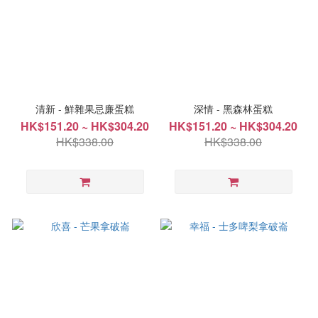
清新 - 鮮雜果忌廉蛋糕
深情 - 黑森林蛋糕
HK$151.20 ~ HK$304.20
HK$151.20 ~ HK$304.20
HK$338.00
HK$338.00