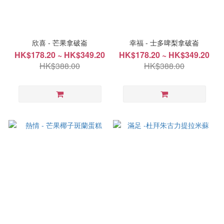
欣喜 - 芒果拿破崙
幸福 - 士多啤梨拿破崙
HK$178.20 ~ HK$349.20
HK$178.20 ~ HK$349.20
HK$388.00
HK$388.00