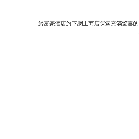
於富豪酒店旗下網上商店探索充滿驚喜的