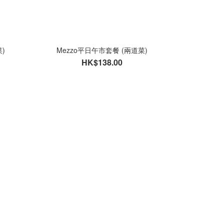
)
Mezzo平日午市套餐 (兩道菜)
HK$138.00