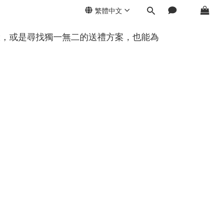
繁體中文
驗，或是尋找獨一無二的送禮方案，也能為
。