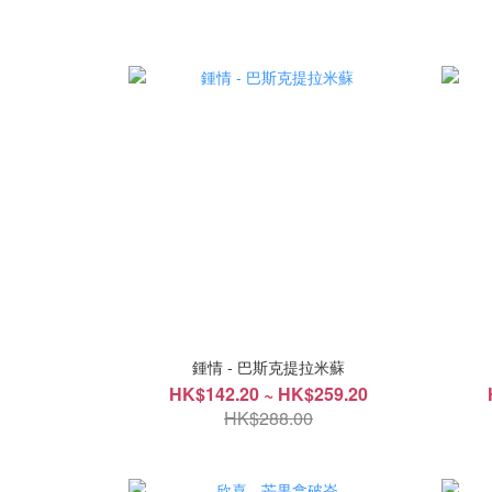
鍾情 - 巴斯克提拉米蘇
HK$142.20 ~ HK$259.20
HK$288.00