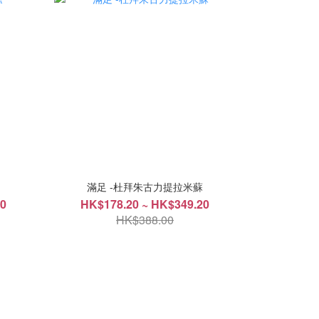
滿足 -杜拜朱古力提拉米蘇
20
HK$178.20 ~ HK$349.20
HK$388.00