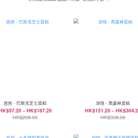
悠然 - 巴斯克芝士蛋糕
深情 - 黑森林蛋糕
HK$97.20 ~ HK$187.20
HK$151.20 ~ HK$304.
HK$208.00
HK$338.00