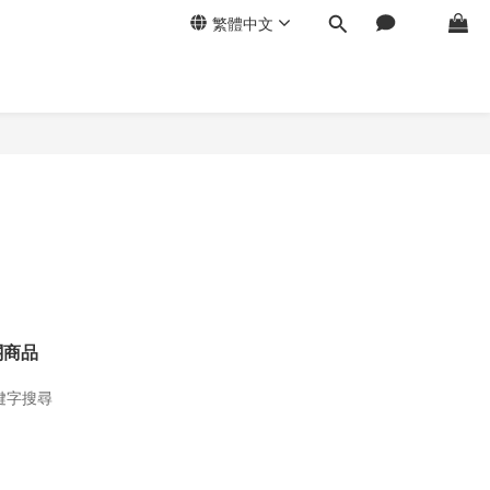
繁體中文
關商品
鍵字搜尋