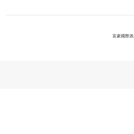
富豪國際酒