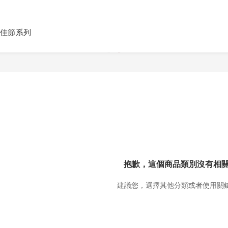
佳節系列
抱歉，這個商品類別沒有相
建議您，選擇其他分類或者使用關