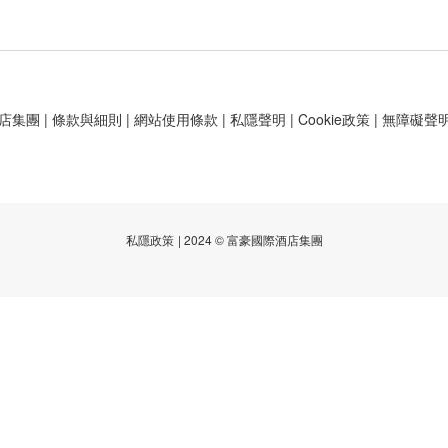
店集團
|
條款與細則
|
網站使用條款
|
私隱聲明
|
Cookie政策
|
無障礙聲
私隱政策
| 2024 © 富豪國際酒店集團