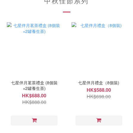
中秋佳節系列
七星伴月茗茶禮盒 (8個裝
七星伴月禮盒（8個裝)
+2罐養生茶)
HK$588.00
HK$688.00
HK$698.00
HK$888.00