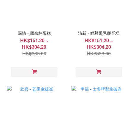
深情 - 黑森林蛋糕
清新 - 鮮雜果忌廉蛋糕
HK$151.20 ~
HK$151.20 ~
HK$304.20
HK$304.20
HK$338.00
HK$338.00