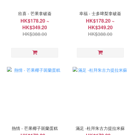
欣喜 - 芒果拿破崙
幸福 - 士多啤梨拿破崙
HK$178.20 ~
HK$178.20 ~
HK$349.20
HK$349.20
HK$388.00
HK$388.00
熱情 - 芒果椰子斑蘭蛋糕
滿足 -杜拜朱古力提拉米蘇