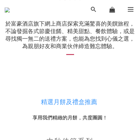
於富豪酒店旗下網上商店探索充滿驚喜的美饌旅程，
不論發掘各式節慶佳餚、精美甜點、餐飲體驗，或是
尋找獨一無二的送禮方案，也能為您找到心儀之選，
為親朋好友和商業伙伴締造難忘體驗。
精選月餅及禮盒推薦
享用我們精緻的月餅，共度團圓！