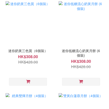
迷你奶黃三色賞（6個裝）
迷你低糖流心奶黃月餅 (6
個裝)
HK$308.00
HK$308.00
HK$428.00
HK$428.00