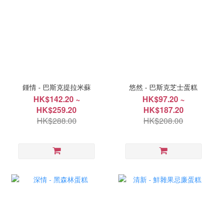
鍾情 - 巴斯克提拉米蘇
悠然 - 巴斯克芝士蛋糕
HK$142.20 ~
HK$97.20 ~
HK$259.20
HK$187.20
HK$288.00
HK$208.00