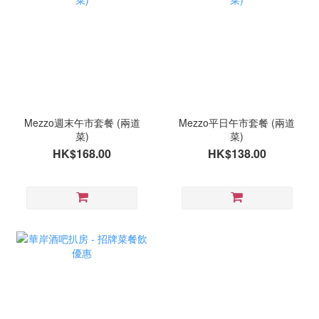
Mezzo週末午市套餐 (兩道
Mezzo平日午市套餐 (兩道
菜)
菜)
HK$168.00
HK$138.00