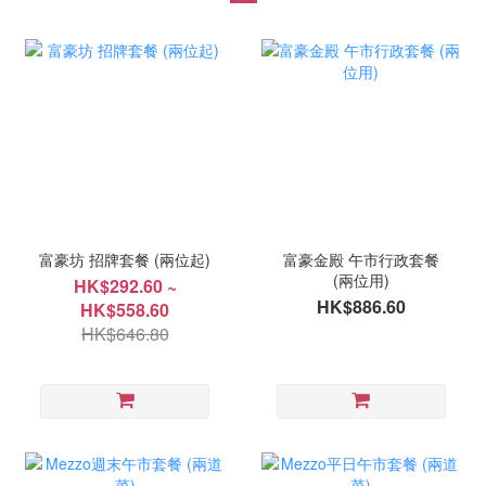
富豪坊 招牌套餐 (兩位起)
富豪金殿 午市行政套餐
(兩位用)
HK$292.60 ~
HK$886.60
HK$558.60
HK$646.80